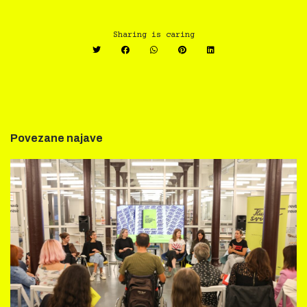
Sharing is caring
Povezane najave