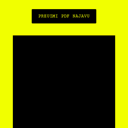
PREUZMI PDF NAJAVU