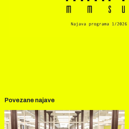
Povezane najave