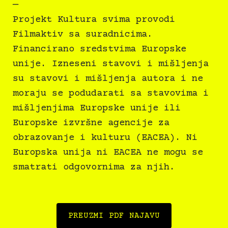
—
Projekt Kultura svima provodi
Filmaktiv sa suradnicima.
Financirano sredstvima Europske
unije. Izneseni stavovi i mišljenja
su stavovi i mišljenja autora i ne
moraju se podudarati sa stavovima i
mišljenjima Europske unije ili
Europske izvršne agencije za
obrazovanje i kulturu (EACEA). Ni
Europska unija ni EACEA ne mogu se
smatrati odgovornima za njih.
PREUZMI PDF NAJAVU