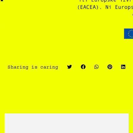
Sharing is caring