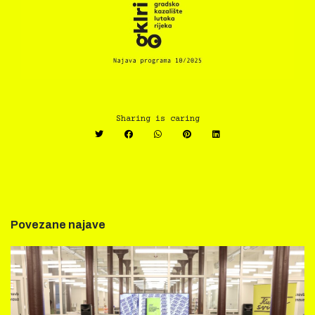
Sharing is caring
Povezane najave