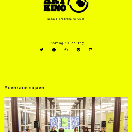
Sharing is caring
Povezane najave