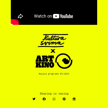
Sharing is caring