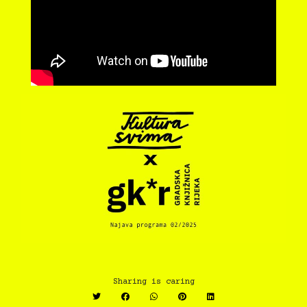
Sharing is caring