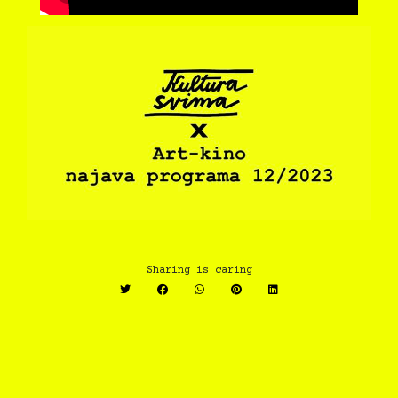
Sharing is caring