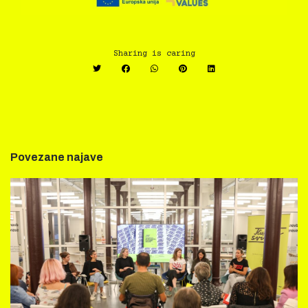
Sharing is caring
Povezane najave