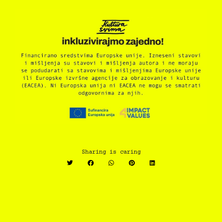
Sharing is caring