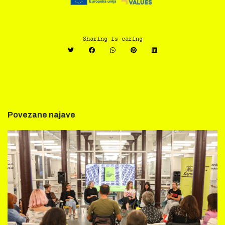
Sharing is caring
Povezane najave