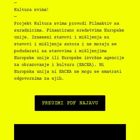
—
Kultura svima!
—
Projekt Kultura svima provodi Filmaktiv sa
suradnicima. Financirano sredstvima Europske
unije. Izneseni stavovi i mišljenja su
stavovi i mišljenja autora i ne moraju se
podudarati sa stavovima i mišljenjima
Europske unije ili Europske izvršne agencije
za obrazovanje i kulturu (EACEA). Ni
Europska unija ni EACEA ne mogu se smatrati
odgovornima za njih.
PREUZMI PDF NAJAVU