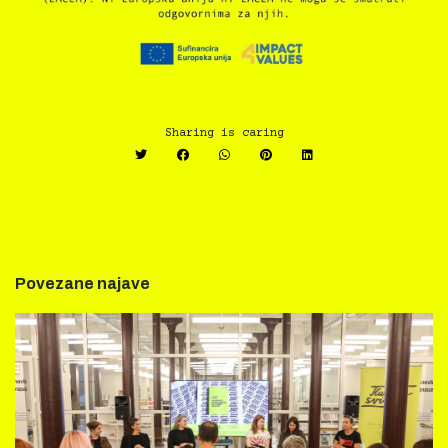
Sharing is caring
Povezane najave