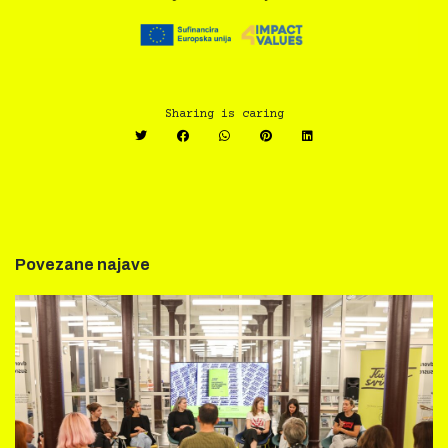
Sharing is caring
Povezane najave