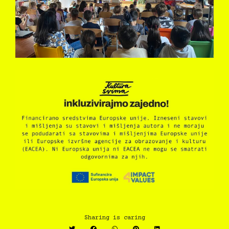
Sharing is caring