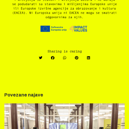
Sharing is caring
Povezane najave