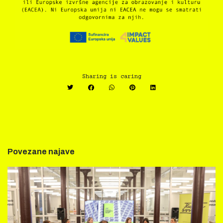
Sharing is caring
Povezane najave