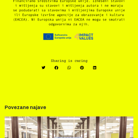
Sharing is caring
Povezane najave