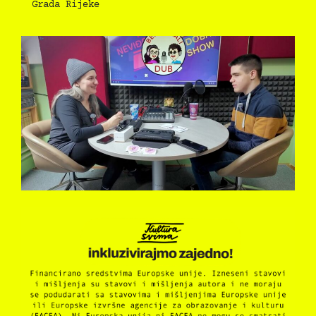
Grada Rijeke