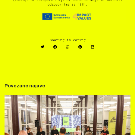
Sharing is caring
Povezane najave