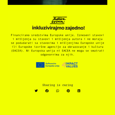
Sharing is caring