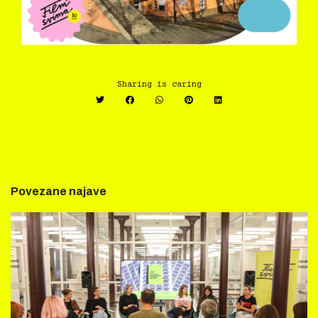
Sharing is caring
Povezane najave