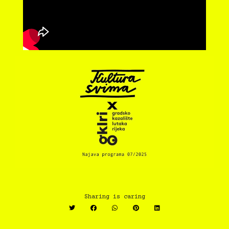
Sharing is caring