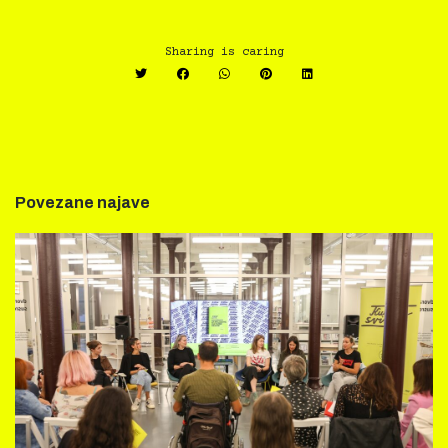
Sharing is caring
Povezane najave