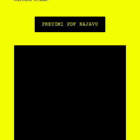
PREUZMI PDF NAJAVU