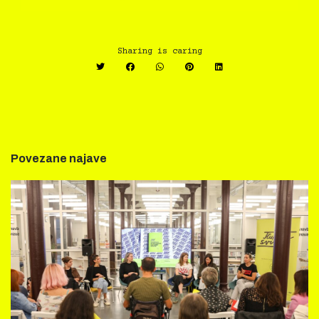
Sharing is caring
Povezane najave