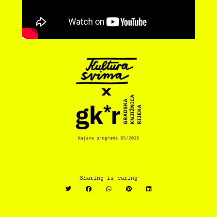
Sharing is caring