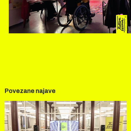
Povezane najave