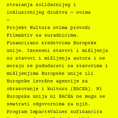
stvaranja solidarnijeg i
inkluzivnijeg društva — svima
—
Projekt Kultura svima provodi
Filmaktiv sa suradnicima.
Financirano sredstvima Europske
unije. Izneseni stavovi i mišljenja
su stavovi i mišljenja autora i ne
moraju se podudarati sa stavovima i
mišljenjima Europske unije ili
Europske izvršne agencije za
obrazovanje i kulturu (EACEA). Ni
Europska unija ni EACEA ne mogu se
smatrati odgovornima za njih.
Program Impact4Values sufinancira