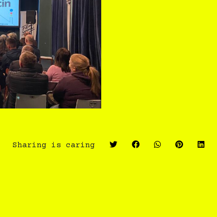
Sharing is caring