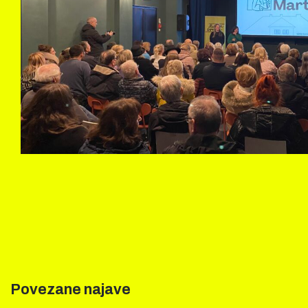
Povezane najave