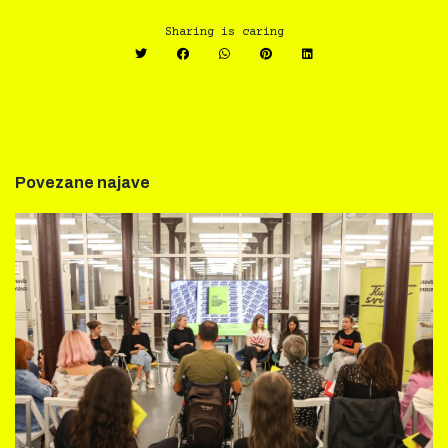
Sharing is caring
Povezane najave