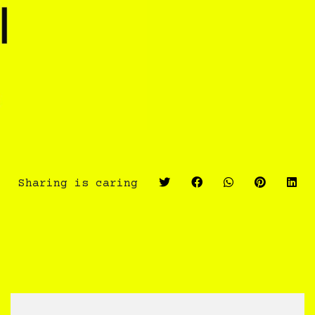
Sharing is caring