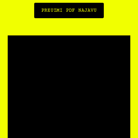
PREUZMI PDF NAJAVU