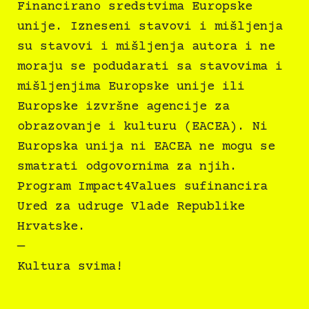
Financirano sredstvima Europske
unije. Izneseni stavovi i mišljenja
su stavovi i mišljenja autora i ne
moraju se podudarati sa stavovima i
mišljenjima Europske unije ili
Europske izvršne agencije za
obrazovanje i kulturu (EACEA). Ni
Europska unija ni EACEA ne mogu se
smatrati odgovornima za njih.
Program Impact4Values sufinancira
Ured za udruge Vlade Republike
Hrvatske.
—
Kultura svima!