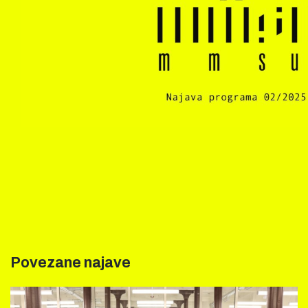
Povezane najave