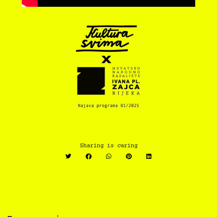
Sharing is caring