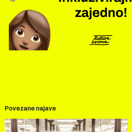
Povezane najave