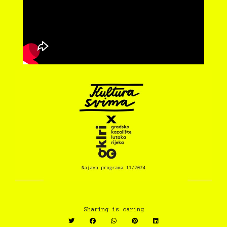
Sharing is caring