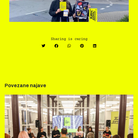
Sharing is caring
Povezane najave