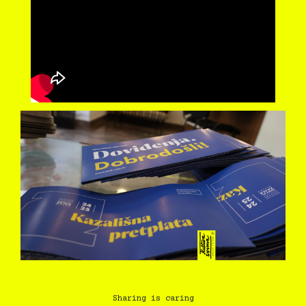
Sharing is caring