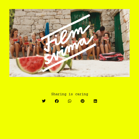
Sharing is caring