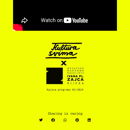
Sharing is caring