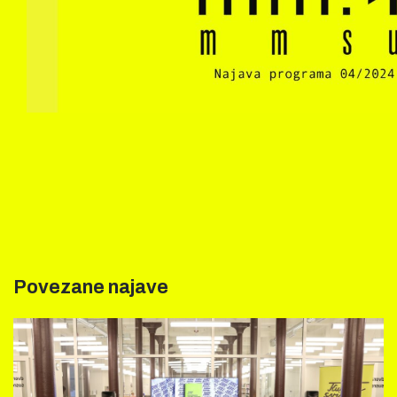
Povezane najave