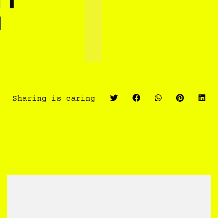
Sharing is caring