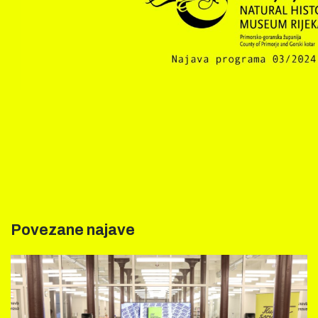
Povezane najave