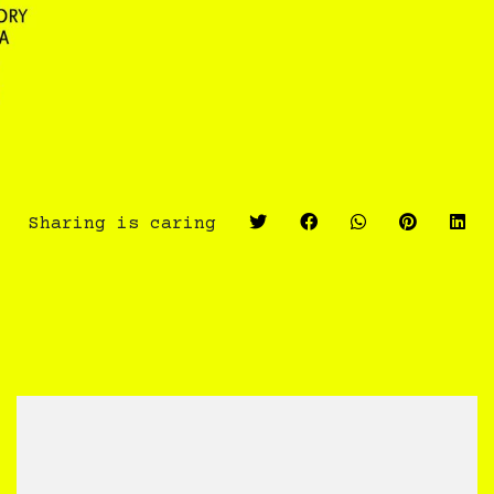
Sharing is caring