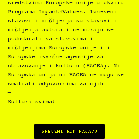
sredstvima Europske unije u okviru
Programa Impact4Values. Izneseni
stavovi i mišljenja su stavovi i
mišljenja autora i ne moraju se
podudarati sa stavovima i
mišljenjima Europske unije ili
Europske izvršne agencije za
obrazovanje i kulturu (EACEA). Ni
Europska unija ni EACEA ne mogu se
smatrati odgovornima za njih.
—
Kultura svima!
PREUZMI PDF NAJAVU