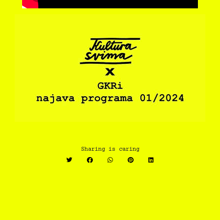
Sharing is caring