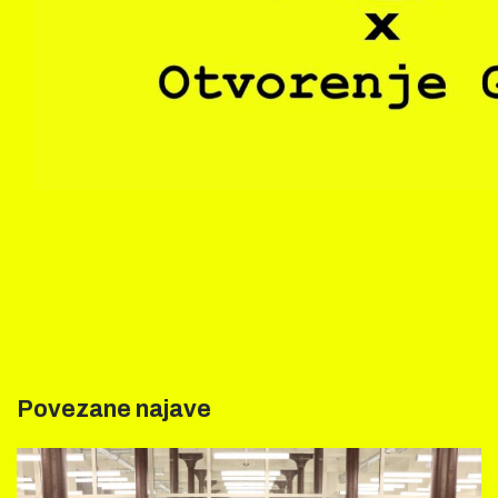
Povezane najave