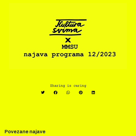
Sharing is caring
Povezane najave