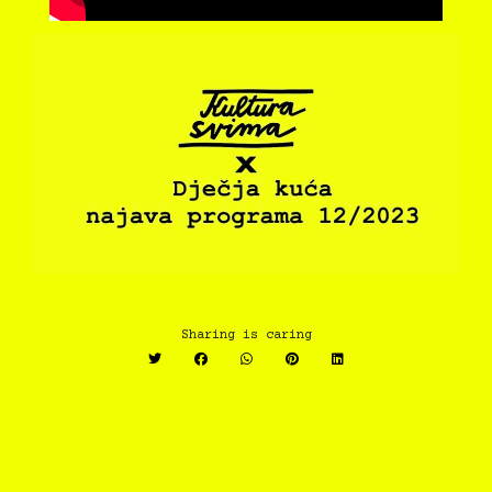
Sharing is caring