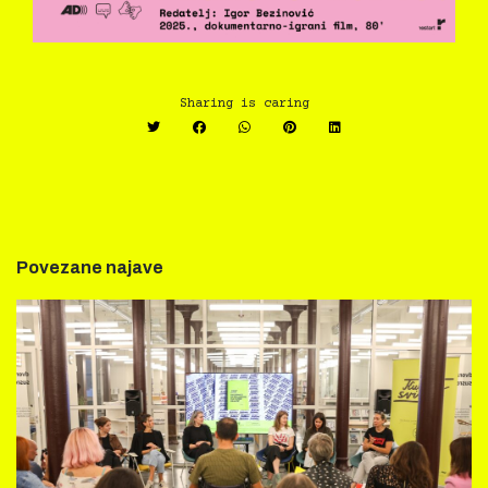
Sharing is caring
Povezane najave