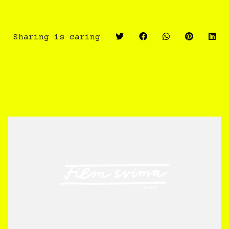
Sharing is caring