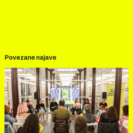
Povezane najave