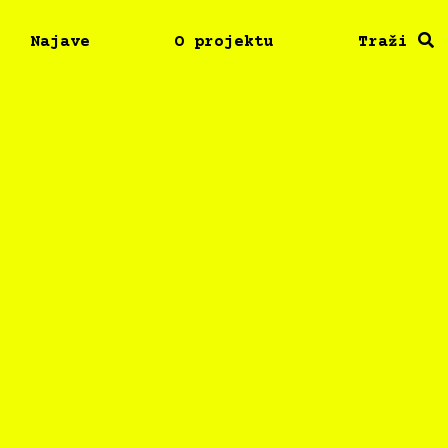
Najave
O projektu
Traži