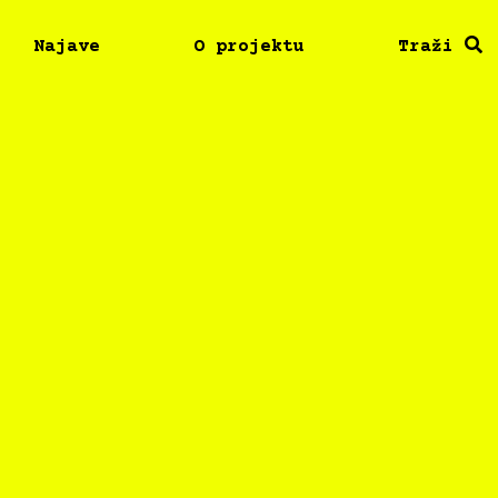
Najave
O projektu
Traži