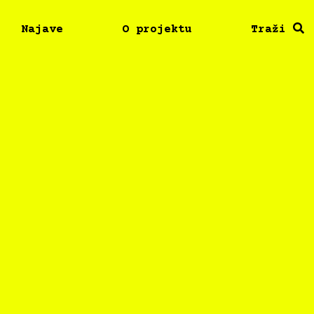
Najave
O projektu
Traži