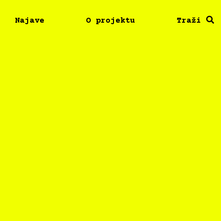
Najave
O projektu
Traži