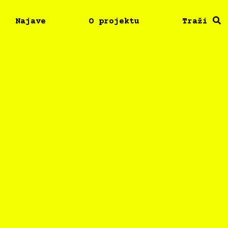
Najave
O projektu
Traži